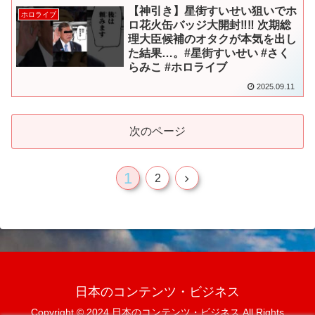
【神引き】星街すいせい狙いでホ
ホロライブ
ロ花火缶バッジ大開封‼︎‼︎ 次期総
理大臣候補のオタクが本気を出し
た結果…。#星街すいせい #さく
らみこ #ホロライブ
2025.09.11
次のページ
1
次
2
へ
日本のコンテンツ・ビジネス
Copyright © 2024 日本のコンテンツ・ビジネス All Rights