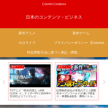
Colorful Creations
日本のコンテンツ・ビジネス
新作アニメ
新作ゲーム
ホロライブ
プライバシーポリシー 【Colorful Creation】
特定商取引法に基づく表記（商取引に関する開示）
新作アニメ
新作アニメ
新
 Z-
TVアニメ「時光代理人 -LINK
幻塔制作会社が本気のアニメ調新
【
CLICK- Ⅱ」ティザーPV | 2024年4
作オープンワールドが凄い!!壁走
カ
月10日よりフジテレビ
り・車運転&改造・爽快バトル・
ラー|
「B8station」にて放送開始！
家購入なんでもできる!!
【Neverness to Everness(NTE)】