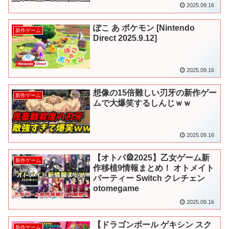
2025.09.16
ぽこ あ ポケモン [Nintendo
新作ゲーム
Direct 2025.9.12]
2025.09.16
想像の15倍難しい刃牙の新作ゲー
新作ゲーム
ムで大爆笑するしんじｗｗ
2025.09.16
【オトパ🎡2025】乙女ゲーム新
新作ゲーム
作移植9情報まとめ！ オトメイト
パーティー Switch クレチェン
otomegame
2025.09.16
【ドラゴンボール ゲキシン スク
新作ゲーム