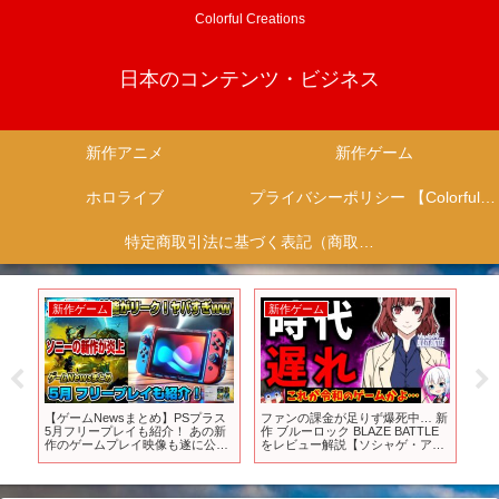
Colorful Creations
日本のコンテンツ・ビジネス
新作アニメ
新作ゲーム
ホロライブ
プライバシーポリシー 【Colorful Creation】
特定商取引法に基づく表記（商取引に関する開示）
新作ゲーム
新作ゲーム
新
少年
【ゲームNewsまとめ】PSプラス
ファンの課金が足りず爆死中… 新
侵蝕
5月フリープレイも紹介！ あの新
作 ブルーロック BLAZE BATTLE
ゲー
e🎥
作のゲームプレイ映像も遂に公
をレビュー解説【ソシャゲ・アプ
開！ スイッチ2のスペックがリー
リゲーム】【ゆっくり解説】【ブ
ク！ ソニー新作炎上 PS5
レバト】【ブルロク】【新作サッ
カーゲーム】