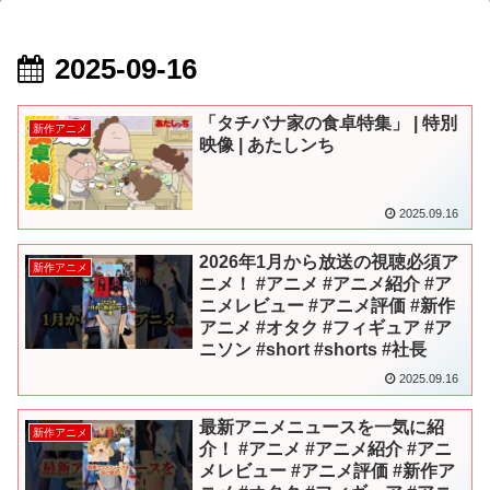
2025-09-16
「タチバナ家の食卓特集」 | 特別
新作アニメ
映像 | あたしンち
2025.09.16
2026年1月から放送の視聴必須ア
新作アニメ
ニメ！ #アニメ #アニメ紹介 #ア
ニメレビュー #アニメ評価 #新作
アニメ #オタク #フィギュア #ア
ニソン #short #shorts #社長
2025.09.16
最新アニメニュースを一気に紹
新作アニメ
介！ #アニメ #アニメ紹介 #アニ
メレビュー #アニメ評価 #新作ア