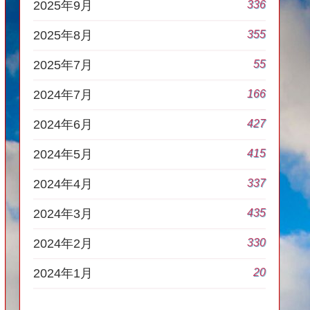
336
2025年9月
355
2025年8月
55
2025年7月
166
2024年7月
427
2024年6月
415
2024年5月
337
2024年4月
435
2024年3月
330
2024年2月
20
2024年1月