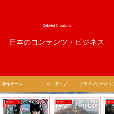
Colorful Creations
日本のコンテンツ・ビジネス
新作ゲーム
ホロライブ
新作アニメ
新作アニメ