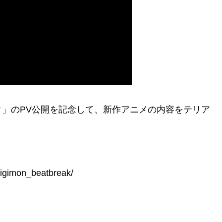
」のPV公開を記念して、新作アニメの内容をテリア
gimon_beatbreak/