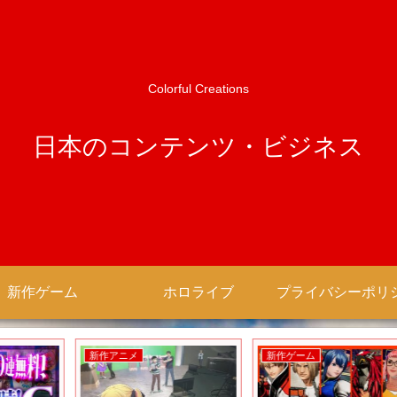
Colorful Creations
日本のコンテンツ・ビジネス
新作ゲーム
ホロライブ
新作アニメ
新作ゲーム