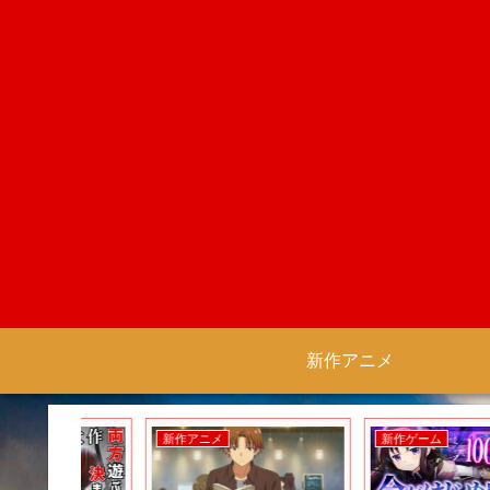
新作アニメ
新作アニメ
新作ゲーム