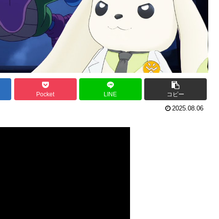
Pocket
LINE
コピー
2025.08.06