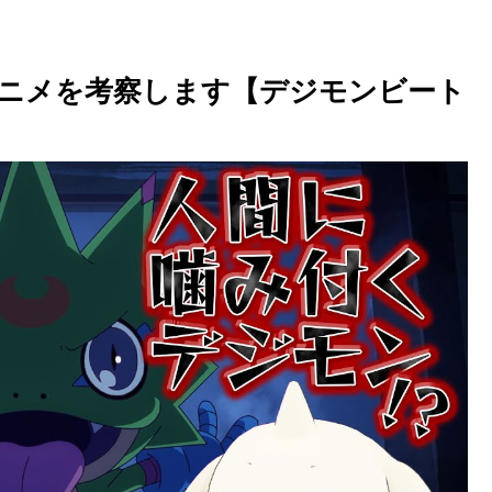
ニメを考察します【デジモンビート