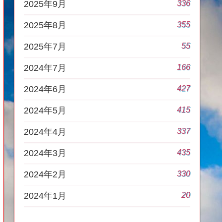
336
2025年9月
355
2025年8月
55
2025年7月
166
2024年7月
427
2024年6月
415
2024年5月
337
2024年4月
435
2024年3月
330
2024年2月
20
2024年1月