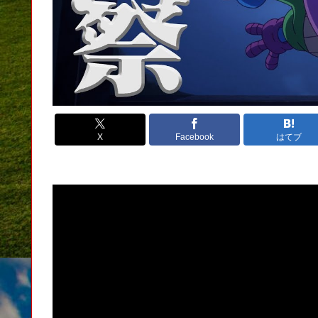
X
Facebook
はてブ