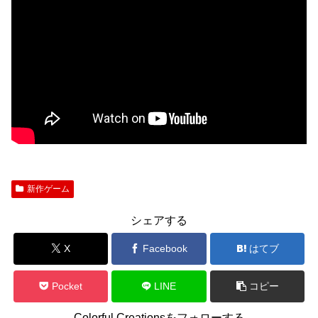
新作ゲーム
シェアする
X
Facebook
はてブ
Pocket
LINE
コピー
Colorful Creationsをフォローする