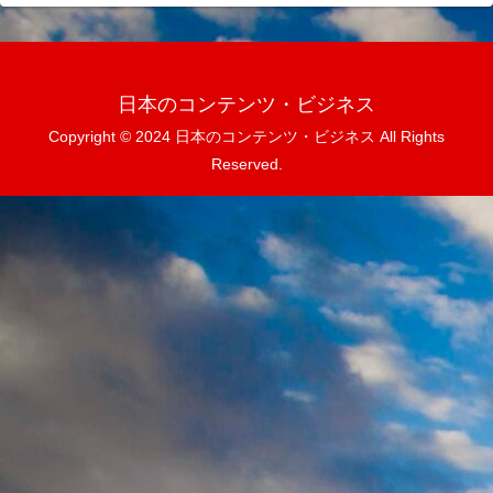
日本のコンテンツ・ビジネス
Copyright © 2024 日本のコンテンツ・ビジネス All Rights
Reserved.