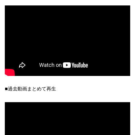
■過去動画まとめて再生