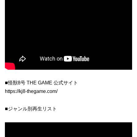
■怪獣8号 THE GAME 公式サイト
https://kj8-thegame.com/
■ジャンル別再生リスト