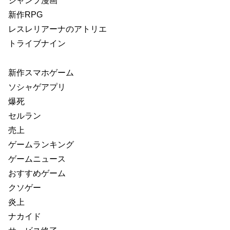
ジャンプ漫画
新作RPG
レスレリアーナのアトリエ
トライブナイン
新作スマホゲーム
ソシャゲアプリ
爆死
セルラン
売上
ゲームランキング
ゲームニュース
おすすめゲーム
クソゲー
炎上
ナカイド