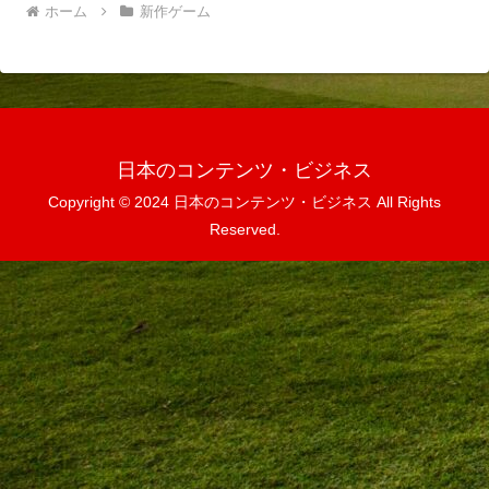
ホーム
新作ゲーム
日本のコンテンツ・ビジネス
Copyright © 2024 日本のコンテンツ・ビジネス All Rights
Reserved.