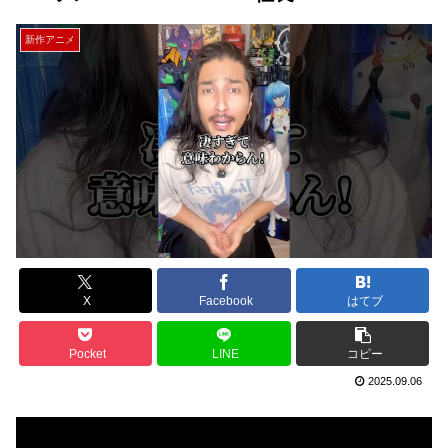
新作アニメ
X
Facebook
はてブ
Pocket
LINE
コピー
2025.09.06