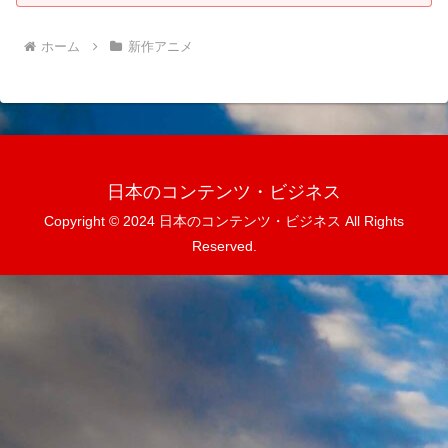
ホーム
新作アニメ
日本のコンテンツ・ビジネス
Copyright © 2024 日本のコンテンツ・ビジネス All Rights
Reserved.