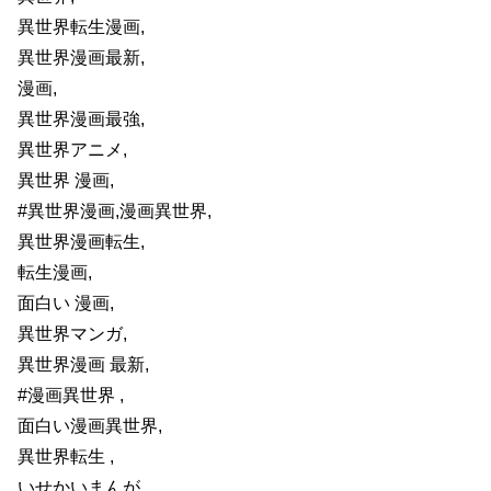
異世界転生漫画,
異世界漫画最新,
漫画,
異世界漫画最強,
異世界アニメ,
異世界 漫画,
#異世界漫画,漫画異世界,
異世界漫画転生,
転生漫画,
面白い 漫画,
異世界マンガ,
異世界漫画 最新,
#漫画異世界 ,
面白い漫画異世界,
異世界転生 ,
いせかいまんが,