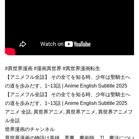
#異世界漫画 #漫画異世界 #異世界漫画転生
【アニメフル全話】 その全てを知る時、少年は聖騎士へ
の道を歩みだす。1~13話 | Anime English Subtitle 2025
【アニメフル全話】 その全てを知る時、少年は聖騎士へ
の道を歩みだす。1~13話 | Anime English Subtitle 2025
アニメ 全話, 異世界アニメ, 異世界アニメ, 異世界アニメフ
ル全話
世界漫画のチャンネル
異世界漫画の物語は英雄、悪魔、魔術師、刀、魔法につい