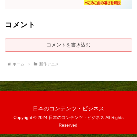
コメント
コメントを書き込む
ホーム
新作アニメ
日本のコンテンツ・ビジネス
Copyright © 2024 日本のコンテンツ・ビジネス All Rights
Reserved.