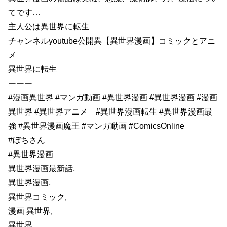
てです…
主人公は異世界に転生
チャンネルyoutube公開異【異世界漫画】コミックとアニ
メ
異世界に転生
ーーー
#漫画異世界 #マンガ動画 #異世界漫画 #異世界漫画 #漫画
異世界 #異世界アニメ #異世界漫画転生 #異世界漫画最
強 #異世界漫画魔王 #マンガ動画 #ComicsOnline
#ぼちさん
#異世界漫画
異世界漫画最新話,
異世界漫画,
異世界コミック,
漫画 異世界,
異世界,