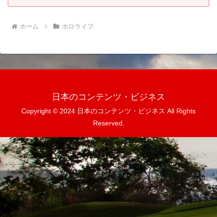
ホーム
ホロライブ
日本のコンテンツ・ビジネス
Copyright © 2024 日本のコンテンツ・ビジネス All Rights
Reserved.