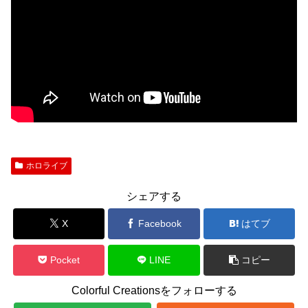
ホロライブ
シェアする
X
Facebook
はてブ
Pocket
LINE
コピー
Colorful Creationsをフォローする