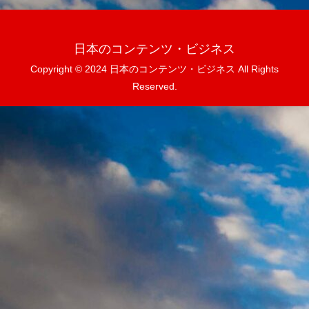
日本のコンテンツ・ビジネス
Copyright © 2024 日本のコンテンツ・ビジネス All Rights
Reserved.