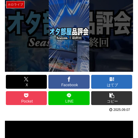
ホロライブ
X
Facebook
はてブ
Pocket
LINE
コピー
2025.09.07