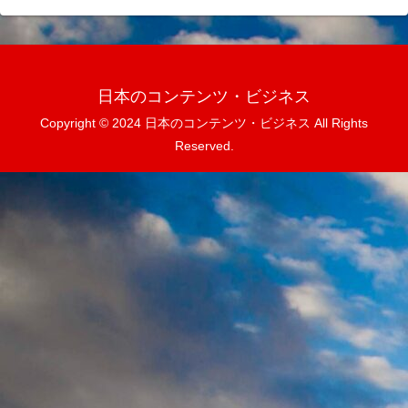
日本のコンテンツ・ビジネス
Copyright © 2024 日本のコンテンツ・ビジネス All Rights
Reserved.