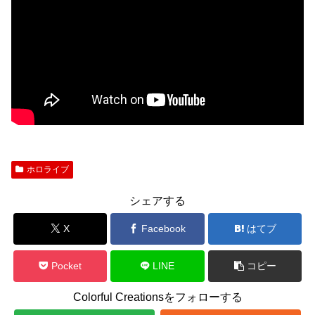
ホロライブ
シェアする
X
Facebook
はてブ
Pocket
LINE
コピー
Colorful Creationsをフォローする