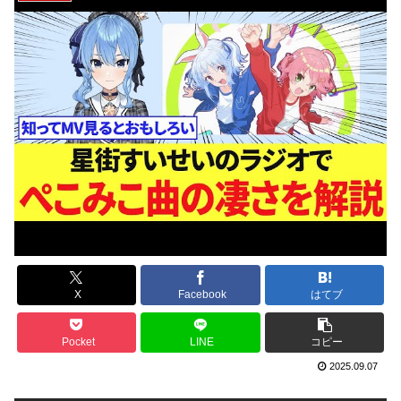
X
Facebook
はてブ
Pocket
LINE
コピー
2025.09.07