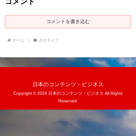
コメント
コメントを書き込む
ホーム
ホロライブ
日本のコンテンツ・ビジネス
Copyright © 2024 日本のコンテンツ・ビジネス All Rights
Reserved.