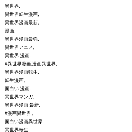
異世界,
異世界転生漫画,
異世界漫画最新,
漫画,
異世界漫画最強,
異世界アニメ,
異世界 漫画,
#異世界漫画,漫画異世界,
異世界漫画転生,
転生漫画,
面白い 漫画,
異世界マンガ,
異世界漫画 最新,
#漫画異世界 ,
面白い漫画異世界,
異世界転生 ,