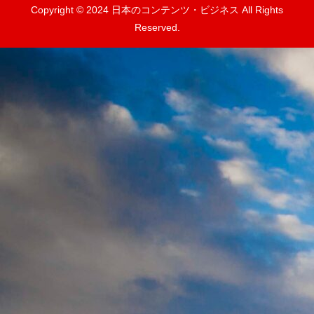
Copyright © 2024 日本のコンテンツ・ビジネス All Rights
Reserved.