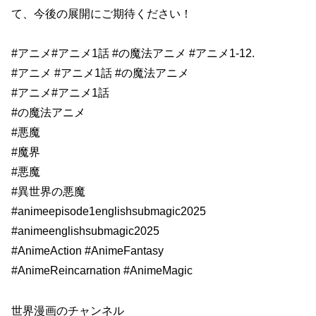
て、今後の展開にご期待ください！
#アニメ​​#アニメ1話​ #の魔法アニメ #アニメ1-12.
#アニメ​​ #アニメ1話 #の魔法アニメ
#アニメ​​#アニメ1話
​#の魔法アニメ
#悪魔
#魔界
#悪魔
#異世界の悪魔
#animeepisode1englishsubmagic2025
#animeenglishsubmagic2025
#AnimeAction #AnimeFantasy
#AnimeReincarnation #AnimeMagic
世界漫画のチャンネル