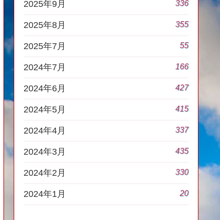
336
2025年9月
355
2025年8月
55
2025年7月
166
2024年7月
427
2024年6月
415
2024年5月
337
2024年4月
435
2024年3月
330
2024年2月
20
2024年1月