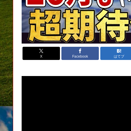
X
Facebook
はてブ