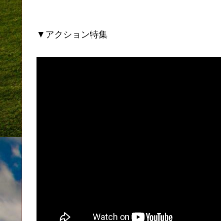
▼アクション特集