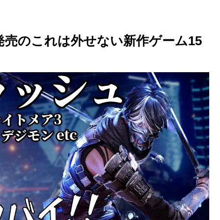
月発売のこれは外せない新作ゲーム15