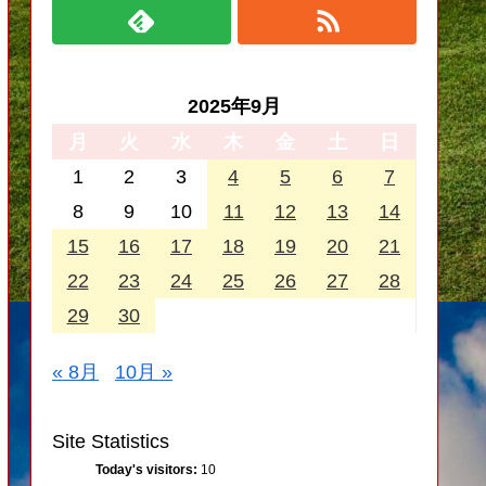
2025年9月
月
火
水
木
金
土
日
1
2
3
4
5
6
7
8
9
10
11
12
13
14
15
16
17
18
19
20
21
22
23
24
25
26
27
28
29
30
« 8月
10月 »
Site Statistics
Today's visitors:
10