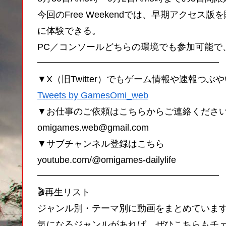
今回のFree Weekendでは、早期アクセ
に体験できる。
PC／コンソールどちらの環境でも参加可能で
━━━━━━━━━━━━━━━━━━━━
▼X（旧Twitter）でもゲーム情報や速報つぶ
Tweets by GamesOmi_web
▼お仕事のご依頼はこちらからご連絡くださ
omigames.web@gmail.com
▼サブチャンネル登録はこちら
youtube.com/@omigames-dailylife
━━━━━━━━━━━━━━━━━━━━
🎬再生リスト
ジャンル別・テーマ別に動画をまとめていま
気になるジャンルがあれば、ぜひこちらもチ