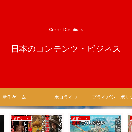
Colorful Creations
日本のコンテンツ・ビジネス
新作ゲーム
ホロライブ
新作ゲーム
新作ゲーム