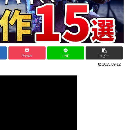
Pocket
LINE
コピー
2025.09.12