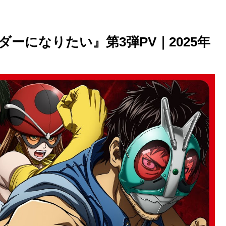
ーになりたい』第3弾PV｜2025年