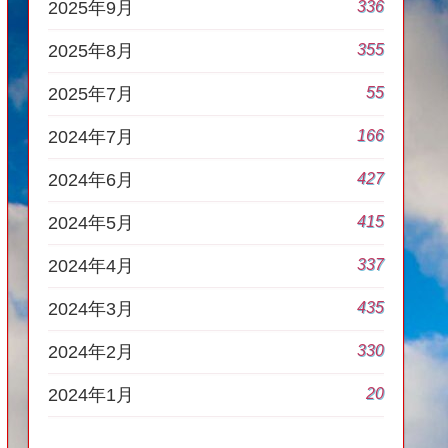
336
2025年9月
355
2025年8月
55
2025年7月
166
2024年7月
427
2024年6月
415
2024年5月
337
2024年4月
435
2024年3月
330
2024年2月
20
2024年1月