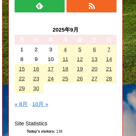
2025年9月
月
火
水
木
金
土
日
1
2
3
4
5
6
7
8
9
10
11
12
13
14
15
16
17
18
19
20
21
22
23
24
25
26
27
28
29
30
« 8月
10月 »
Site Statistics
Today's visitors:
138