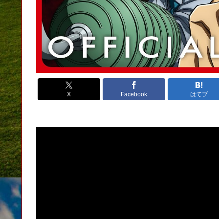
X
Facebook
はてブ