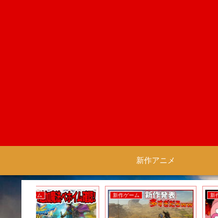
新作アニメ
新作ゲーム
新作アニメ