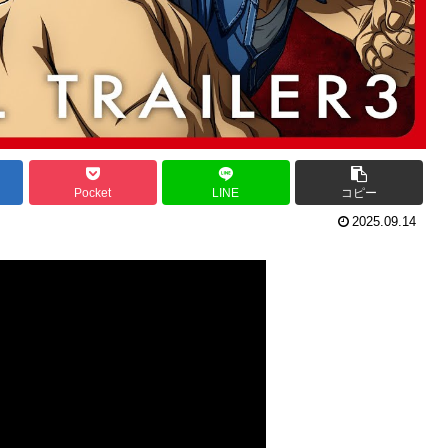
Pocket
LINE
コピー
2025.09.14