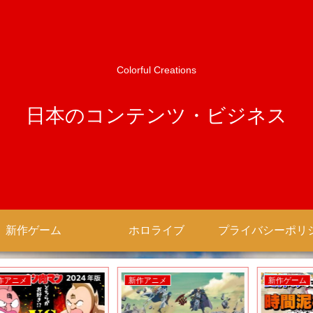
Colorful Creations
日本のコンテンツ・ビジネス
新作ゲーム
ホロライブ
新作アニメ
新作ゲーム