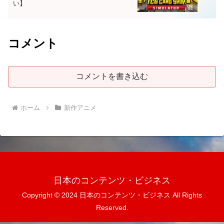
い】
コメント
コメントを書き込む
ホーム
新作アニメ
日本のコンテンツ・ビジネス
Copyright © 2024 日本のコンテンツ・ビジネス All Rights
Reserved.