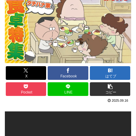
X
Facebook
はてブ
Pocket
LINE
コピー
2025.09.16