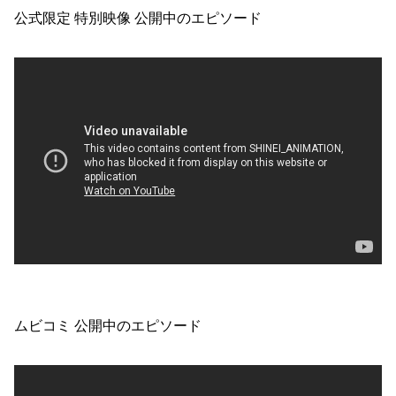
公式限定 特別映像 公開中のエピソード
ムビコミ 公開中のエピソード