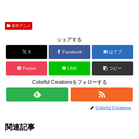
新作アニメ
シェアする
X
Facebook
はてブ
Pocket
LINE
コピー
Colorful Creationsをフォローする
Colorful Creations
関連記事