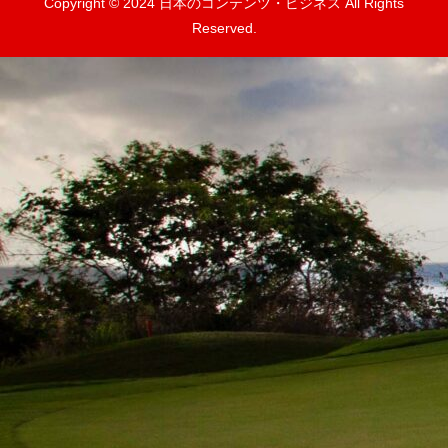
Copyright © 2024 日本のコンテンツ・ビジネス All Rights
Reserved.