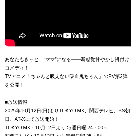
あなたもきっと、“ママ”になる――新感覚甘やかし餌付け
コメディ！
TVアニメ「ちゃんと吸えない吸血鬼ちゃん」のPV第2弾
を公開！
■放送情報
2025年10月12日(日)よりTOKYO MX、関西テレビ、BS朝
日、AT-Xにて放送開始！
TOKYO MX：10月12日より 毎週日曜 24：00～