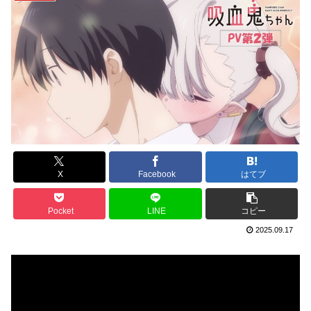
X
Facebook
はてブ
Pocket
LINE
コピー
2025.09.17