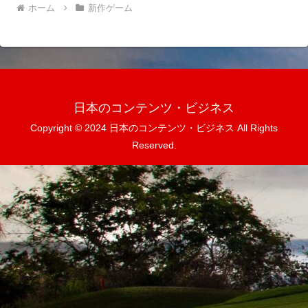
ホーム
新作ゲーム
日本のコンテンツ・ビジネス
Copyright © 2024 日本のコンテンツ・ビジネス All Rights
Reserved.