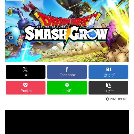
X
Facebook
はてブ
Pocket
LINE
コピー
2025.09.18