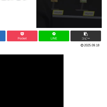
Pocket
LINE
コピー
2025.09.18