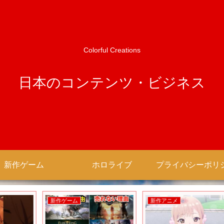
Colorful Creations
日本のコンテンツ・ビジネス
新作ゲーム
ホロライブ
新作ゲーム
新作アニメ