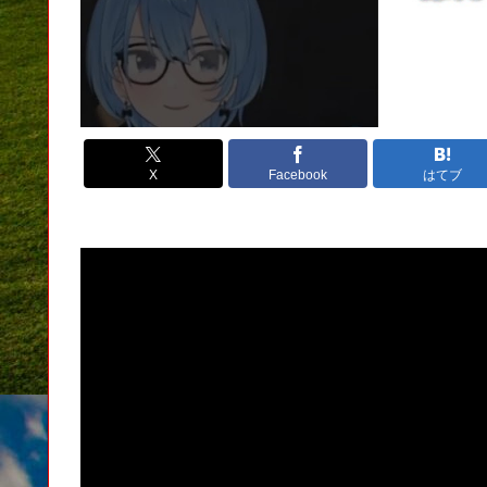
X
Facebook
はてブ