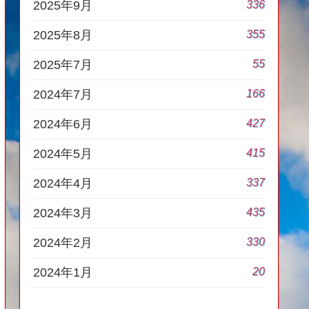
336
2025年9月
355
2025年8月
55
2025年7月
166
2024年7月
427
2024年6月
415
2024年5月
337
2024年4月
435
2024年3月
330
2024年2月
20
2024年1月