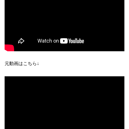
元動画はこちら↓