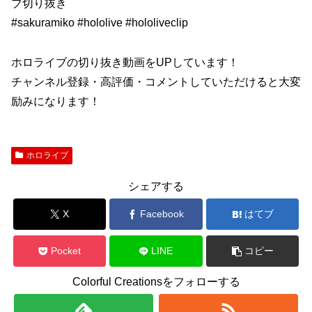
ブ切り抜き
#sakuramiko #hololive #hololiveclip
ホロライブの切り抜き動画をUPしています！
チャンネル登録・高評価・コメントしていただけると大変
励みになります！
ホロライブ
シェアする
X
Facebook
はてブ
Pocket
LINE
コピー
Colorful Creationsをフォローする