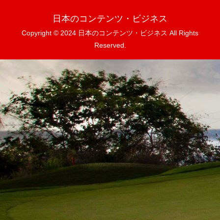
日本のコンテンツ・ビジネス
Copyright © 2024 日本のコンテンツ・ビジネス All Rights
Reserved.