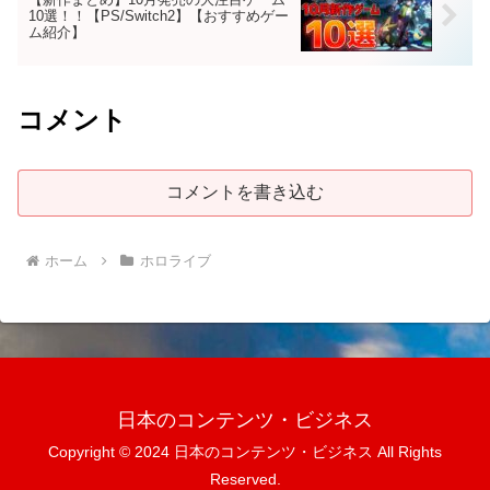
10選！！【PS/Switch2】【おすすめゲー
ム紹介】
コメント
コメントを書き込む
ホーム
ホロライブ
日本のコンテンツ・ビジネス
Copyright © 2024 日本のコンテンツ・ビジネス All Rights
Reserved.