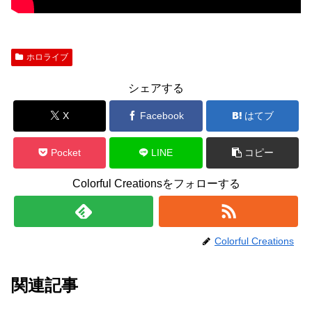
ホロライブ
シェアする
X
Facebook
はてブ
Pocket
LINE
コピー
Colorful Creationsをフォローする
Colorful Creations
関連記事