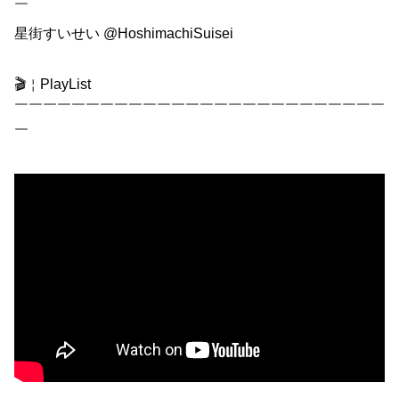
￣
星街すいせい @HoshimachiSuisei
🎬￤PlayList
￣￣￣￣￣￣￣￣￣￣￣￣￣￣￣￣￣￣￣￣￣￣￣￣￣￣
￣