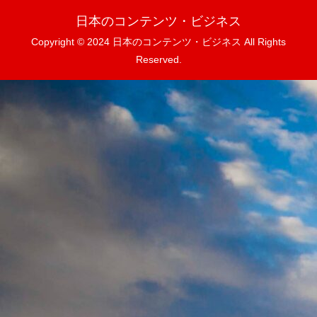
日本のコンテンツ・ビジネス
Copyright © 2024 日本のコンテンツ・ビジネス All Rights
Reserved.