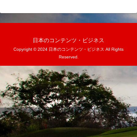
日本のコンテンツ・ビジネス
Copyright © 2024 日本のコンテンツ・ビジネス All Rights
Reserved.