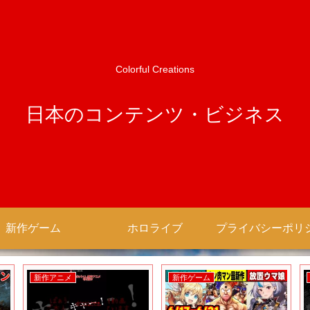
Colorful Creations
日本のコンテンツ・ビジネス
新作ゲーム
ホロライブ
新作アニメ
新作ゲーム