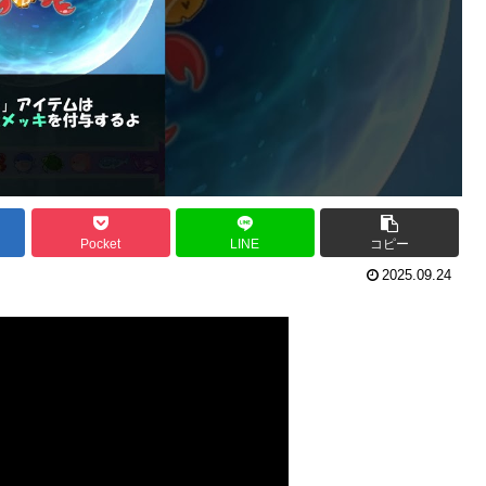
Pocket
LINE
コピー
2025.09.24