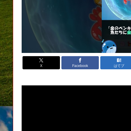
X
Facebook
はてブ