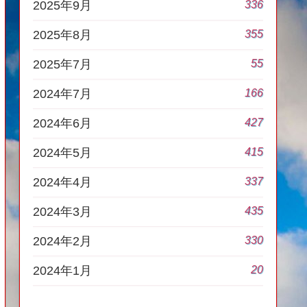
336
2025年9月
355
2025年8月
55
2025年7月
166
2024年7月
427
2024年6月
415
2024年5月
337
2024年4月
435
2024年3月
330
2024年2月
20
2024年1月