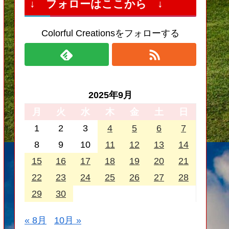
↓ フォローはここから ↓
Colorful Creationsをフォローする
2025年9月
月
火
水
木
金
土
日
1
2
3
4
5
6
7
8
9
10
11
12
13
14
15
16
17
18
19
20
21
22
23
24
25
26
27
28
29
30
« 8月
10月 »