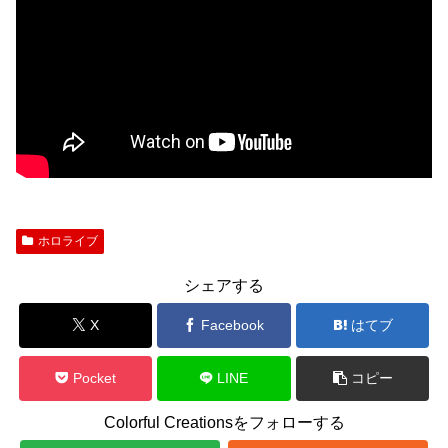
ホロライブ
シェアする
X
Facebook
はてブ
Pocket
LINE
コピー
Colorful Creationsをフォローする