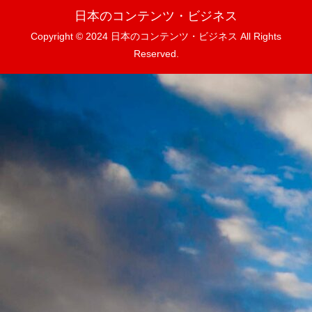
日本のコンテンツ・ビジネス
Copyright © 2024 日本のコンテンツ・ビジネス All Rights
Reserved.