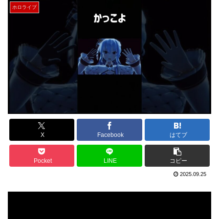
ホロライブ
X
Facebook
はてブ
Pocket
LINE
コピー
2025.09.25