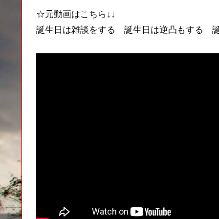
☆元動画はこちら↓↓
誕生日は雑談をする 誕生日は逆凸もする 