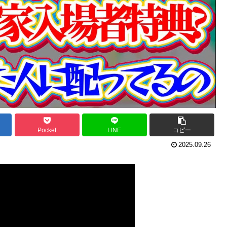
Pocket
LINE
コピー
2025.09.26