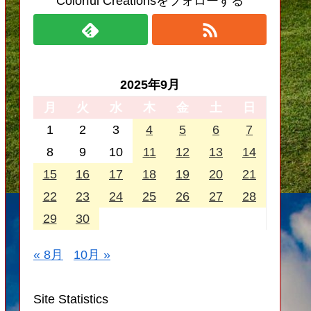
Colorful Creationsをフォローする
2025年9月
月
火
水
木
金
土
日
1
2
3
4
5
6
7
8
9
10
11
12
13
14
15
16
17
18
19
20
21
22
23
24
25
26
27
28
29
30
« 8月
10月 »
Site Statistics