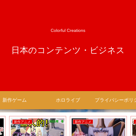
Colorful Creations
日本のコンテンツ・ビジネス
新作ゲーム
ホロライブ
新作アニメ
新作アニメ