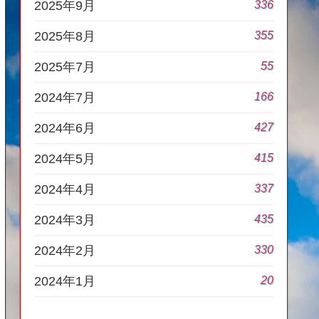
336
2025年9月
355
2025年8月
55
2025年7月
166
2024年7月
427
2024年6月
415
2024年5月
337
2024年4月
435
2024年3月
330
2024年2月
20
2024年1月