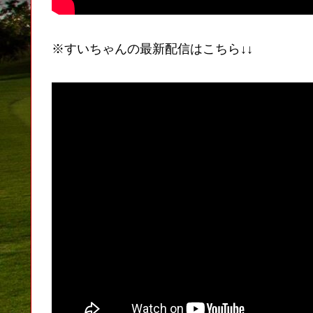
※すいちゃんの最新配信はこちら↓↓