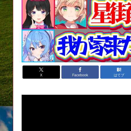
X
Facebook
はてブ