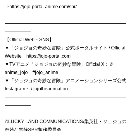
⇒https://jojo-portal-anime.com/sbr/
——————————————————————————
—————–
【Official Web・SNS】
▼「ジョジョの奇妙な冒険」公式ポータルサイト / Official
Website：https://jojo-portal.com
▼TVアニメ「ジョジョの奇妙な冒険」Official X：＠
anime_jojo #jojo_anime
▼「ジョジョの奇妙な冒険」アニメーションシリーズ公式
Instagram： / jojotheanimation
——————————————————————————
—————–
©LUCKY LAND COMMUNICATIONS/集英社・ジョジョの
奇妙な冒険SBR製作委員会