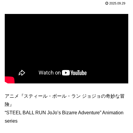
2025.09.29
アニメ『スティール・ボール・ラン ジョジョの奇妙な冒
険』
“STEEL BALL RUN JoJo’s Bizarre Adventure” Animation
series