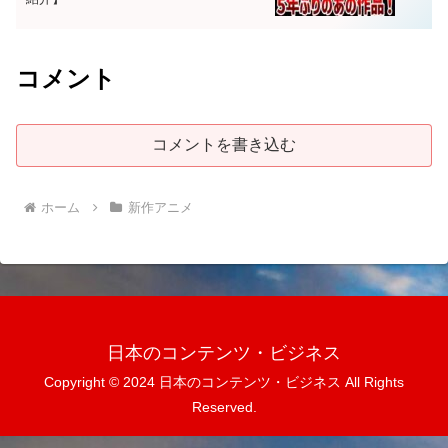
コメント
コメントを書き込む
ホーム
新作アニメ
日本のコンテンツ・ビジネス
Copyright © 2024 日本のコンテンツ・ビジネス All Rights
Reserved.