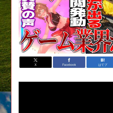
X
Facebook
はてブ