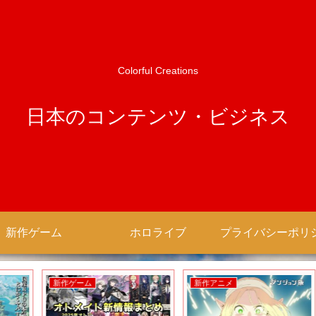
Colorful Creations
日本のコンテンツ・ビジネス
新作ゲーム
ホロライブ
新作ゲーム
新作アニメ