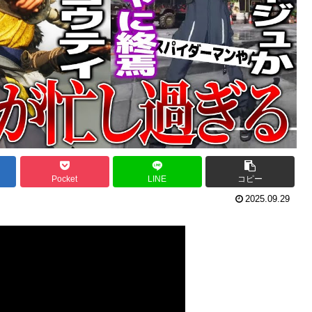
Pocket
LINE
コピー
2025.09.29