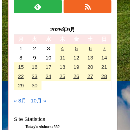
2025年9月
月
火
水
木
金
土
日
1
2
3
4
5
6
7
8
9
10
11
12
13
14
15
16
17
18
19
20
21
22
23
24
25
26
27
28
29
30
« 8月
10月 »
Site Statistics
Today's visitors:
332