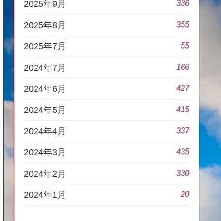
336
2025年9月
355
2025年8月
55
2025年7月
166
2024年7月
427
2024年6月
415
2024年5月
337
2024年4月
435
2024年3月
330
2024年2月
20
2024年1月