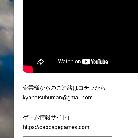
企業様からのご連絡はコチラから
kyabetsuhuman@gmail.com
ゲーム情報サイト↓
https://cabbagegames.com
━━━━━━━━━━━━━━━━