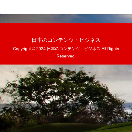
日本のコンテンツ・ビジネス
Copyright © 2024 日本のコンテンツ・ビジネス All Rights
Reserved.