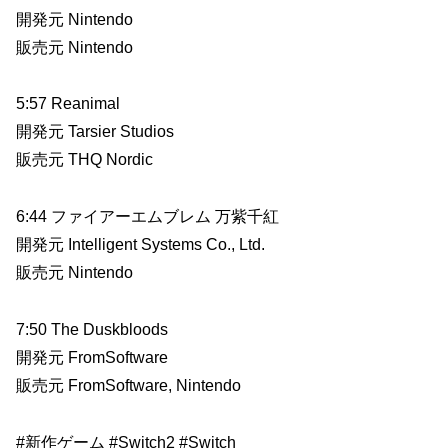
開発元 Nintendo
販売元 Nintendo
5:57 Reanimal
開発元 Tarsier Studios
販売元 THQ Nordic
6:44 ファイアーエムブレム 万紫千紅
開発元 Intelligent Systems Co., Ltd.
販売元 Nintendo
7:50 The Duskbloods
開発元 FromSoftware
販売元 FromSoftware, Nintendo
#新作ゲーム #Switch2 #Switch