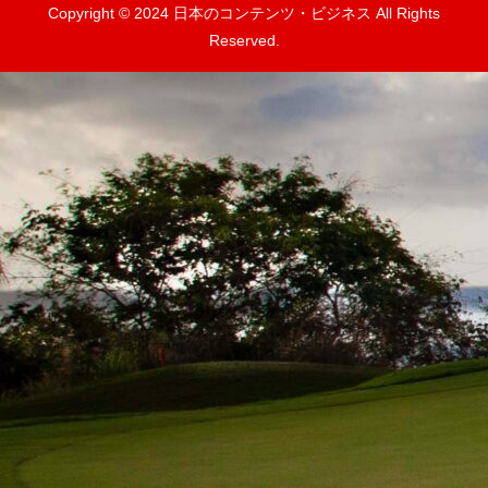
Copyright © 2024 日本のコンテンツ・ビジネス All Rights
Reserved.