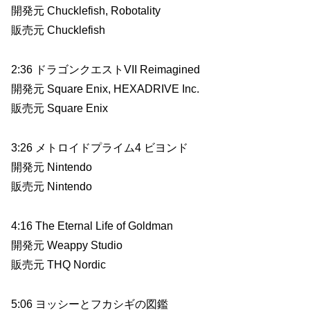
開発元 Chucklefish, Robotality
販売元 Chucklefish
2:36 ドラゴンクエストVII Reimagined
開発元 Square Enix, HEXADRIVE Inc.
販売元 Square Enix
3:26 メトロイドプライム4 ビヨンド
開発元 Nintendo
販売元 Nintendo
4:16 The Eternal Life of Goldman
開発元 Weappy Studio
販売元 THQ Nordic
5:06 ヨッシーとフカシギの図鑑