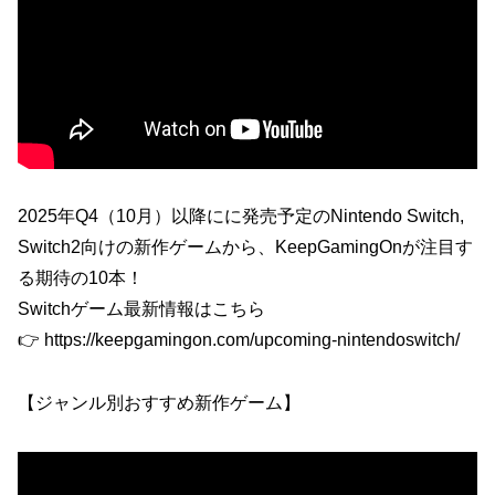
2025年Q4（10月）以降にに発売予定のNintendo Switch,
Switch2向けの新作ゲームから、KeepGamingOnが注目す
る期待の10本！
Switchゲーム最新情報はこちら
👉 https://keepgamingon.com/upcoming-nintendoswitch/
【ジャンル別おすすめ新作ゲーム】