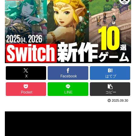
X
Facebook
はてブ
Pocket
LINE
コピー
2025.09.30