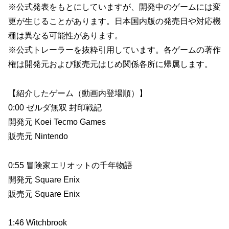
※公式発表をもとにしていますが、開発中のゲームには変
更が生じることがあります。日本国内版の発売日や対応機
種は異なる可能性があります。
※公式トレーラーを抜粋引用しています。各ゲームの著作
権は開発元および販売元はじめ関係各所に帰属します。
【紹介したゲーム（動画内登場順）】
0:00 ゼルダ無双 封印戦記
開発元 Koei Tecmo Games
販売元 Nintendo
0:55 冒険家エリオットの千年物語
開発元 Square Enix
販売元 Square Enix
1:46 Witchbrook