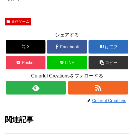
新作ゲーム
シェアする
X
Facebook
はてブ
Pocket
LINE
コピー
Colorful Creationsをフォローする
Colorful Creations
関連記事